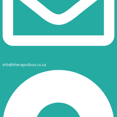
info@therapistbox.co.za