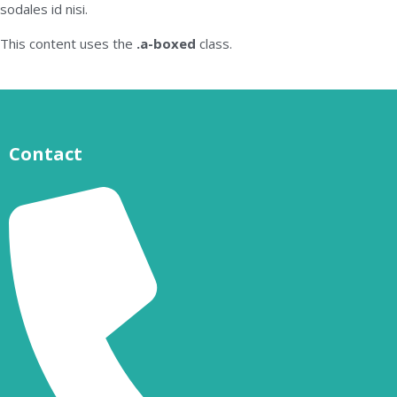
sodales id nisi.
This content uses the
.a-boxed
class.
Contact