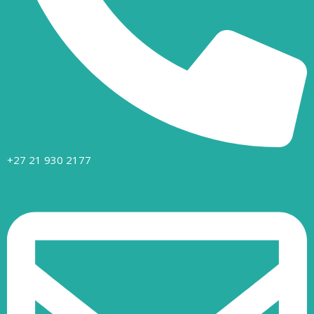
+27 21 930 2177