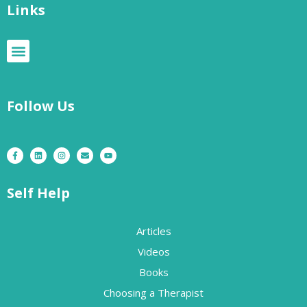
Links
Follow Us
Self Help
Articles
Videos
Books
Choosing a Therapist