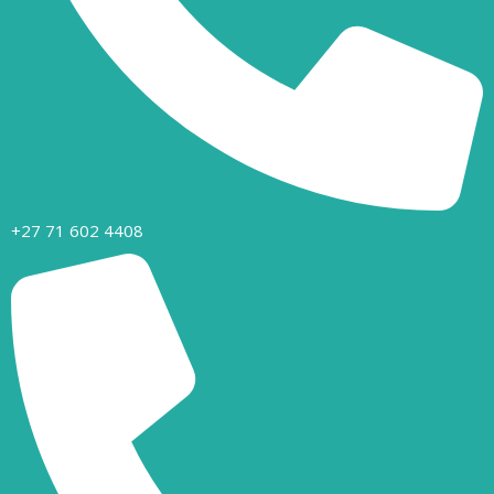
+27 71 602 4408