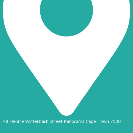
48 Hennie Winterbach Street Panorama Cape Town 7500​